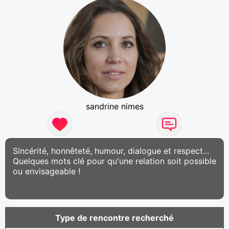
sandrine nimes
Sincérité, honnêteté, humour, dialogue et respect...
Quelques mots clé pour qu'une relation soit possible
ou envisageable !
Type de rencontre recherché