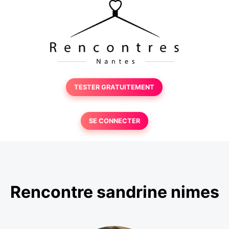
TESTER GRATUITEMENT
SE CONNECTER
Rencontre sandrine nimes