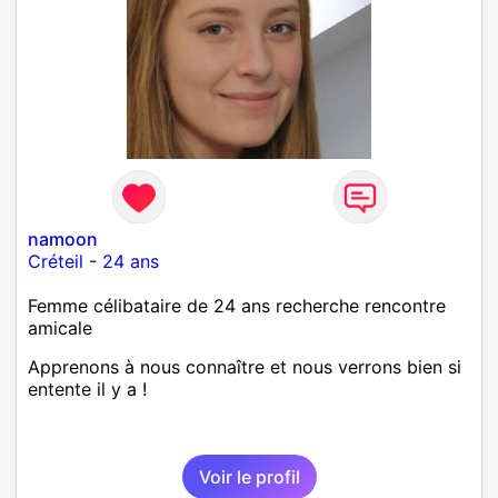
namoon
Créteil
-
24 ans
Femme célibataire de 24 ans recherche rencontre
amicale
Apprenons à nous connaître et nous verrons bien si
entente il y a !
Voir le profil