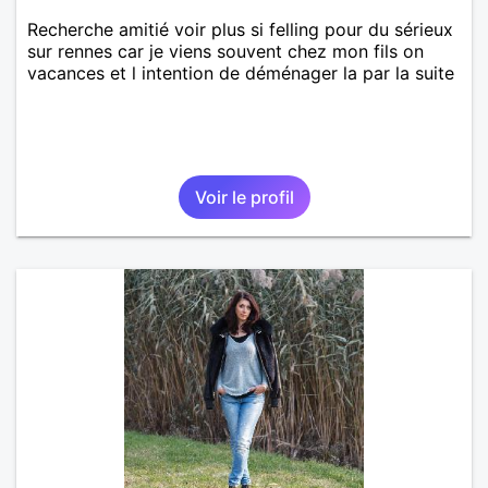
Recherche amitié voir plus si felling pour du sérieux
sur rennes car je viens souvent chez mon fils on
vacances et l intention de déménager la par la suite
Voir le profil