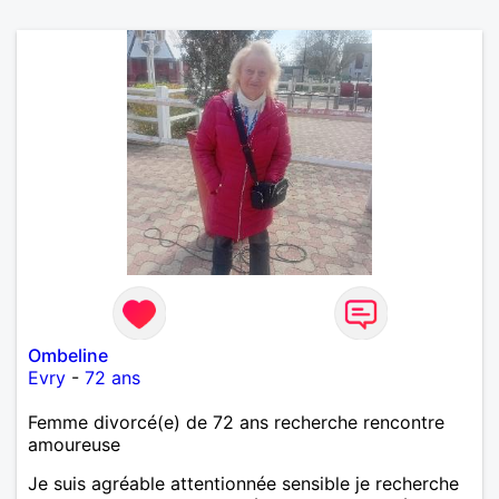
Ombeline
Evry
-
72 ans
Femme divorcé(e) de 72 ans recherche rencontre
amoureuse
Je suis agréable attentionnée sensible je recherche