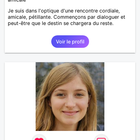
Je suis dans l'optique d'une rencontre cordiale,
amicale, pétillante. Commençons par dialoguer et
peut-être que le destin se chargera du reste.
Voir le profil