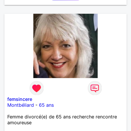
femsincere
Montbéliard
-
65 ans
Femme divorcé(e) de 65 ans recherche rencontre
amoureuse