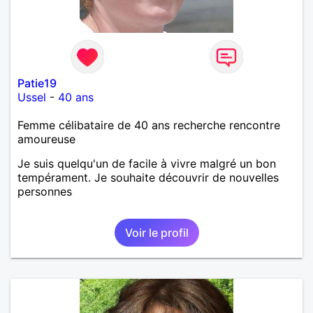
Patie19
Ussel
-
40 ans
Femme célibataire de 40 ans recherche rencontre
amoureuse
Je suis quelqu'un de facile à vivre malgré un bon
tempérament. Je souhaite découvrir de nouvelles
personnes
Voir le profil