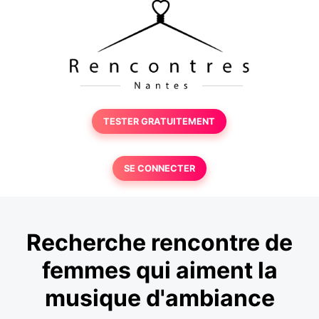
TESTER GRATUITEMENT
SE CONNECTER
Recherche rencontre de
femmes qui aiment la
musique d'ambiance