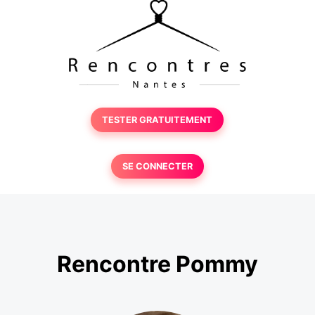
TESTER GRATUITEMENT
SE CONNECTER
Rencontre Pommy