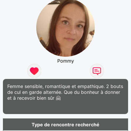
Pommy
Femme sensible, romantique et empathique. 2 bouts
de cul en garde alternée. Que du bonheur à donner
et à recevoir bien sûr 🤗
Type de rencontre recherché