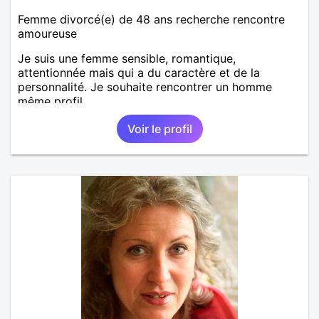
Femme divorcé(e) de 48 ans recherche rencontre
amoureuse
Je suis une femme sensible, romantique,
attentionnée mais qui a du caractère et de la
personnalité. Je souhaite rencontrer un homme
même profil.
Voir le profil