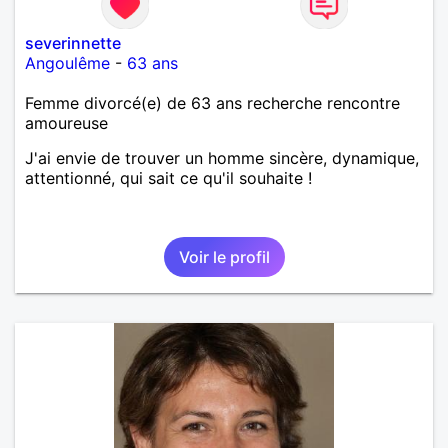
severinnette
Angoulême
-
63 ans
Femme divorcé(e) de 63 ans recherche rencontre
amoureuse
J'ai envie de trouver un homme sincère, dynamique,
attentionné, qui sait ce qu'il souhaite !
Voir le profil