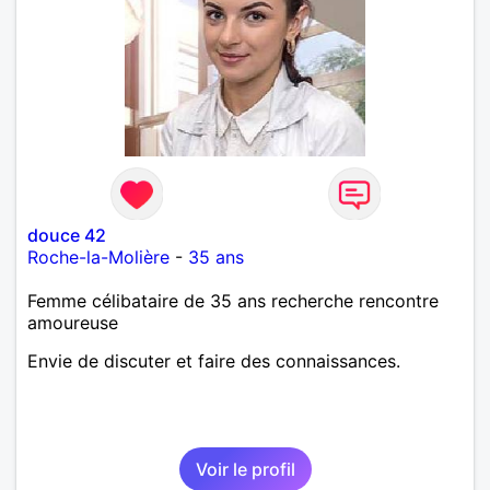
douce 42
Roche-la-Molière
-
35 ans
Femme célibataire de 35 ans recherche rencontre
amoureuse
Envie de discuter et faire des connaissances.
Voir le profil