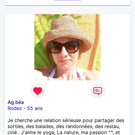
Ag.béa
Rodez
-
55 ans
Je cherche une relation sérieuse pour partager des
sorties, des balades, des randonnées, des restau,
ciné . J'aime le yoga, La nature, ma passion ^^, et