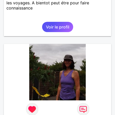
les voyages. A bientot peut étre pour faire
connaissance
Voir le profil