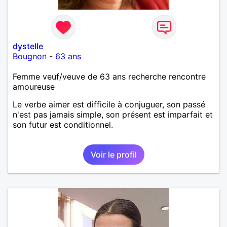
dystelle
Bougnon
-
63 ans
Femme veuf/veuve de 63 ans recherche rencontre
amoureuse
Le verbe aimer est difficile à conjuguer, son passé
n'est pas jamais simple, son présent est imparfait et
son futur est conditionnel.
Voir le profil