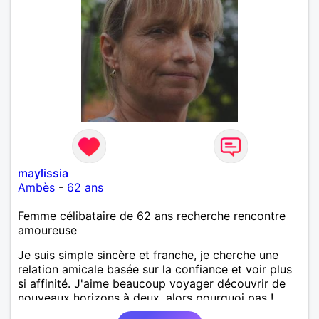
maylissia
Ambès
-
62 ans
Femme célibataire de 62 ans recherche rencontre
amoureuse
Je suis simple sincère et franche, je cherche une
relation amicale basée sur la confiance et voir plus
si affinité. J'aime beaucoup voyager découvrir de
nouveaux horizons à deux, alors pourquoi pas !