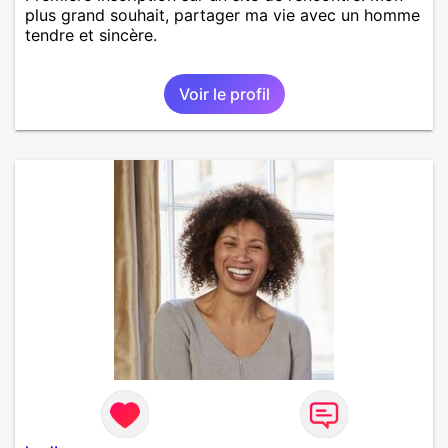
plus grand souhait, partager ma vie avec un homme
tendre et sincère.
Voir le profil