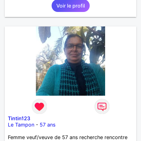
Voir le profil
Tintin123
Le Tampon
-
57 ans
Femme veuf/veuve de 57 ans recherche rencontre