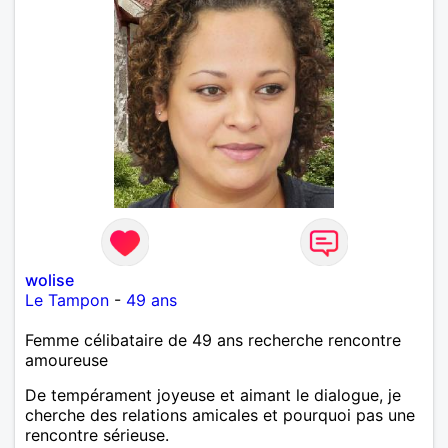
wolise
Le Tampon
-
49 ans
Femme célibataire de 49 ans recherche rencontre
amoureuse
De tempérament joyeuse et aimant le dialogue, je
cherche des relations amicales et pourquoi pas une
rencontre sérieuse.