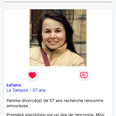
kafiane
Le Tampon
-
57 ans
Femme divorcé(e) de 57 ans recherche rencontre
amoureuse
Première inscription sur un site de rencontre. Mon