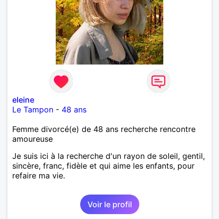
eleine
Le Tampon
-
48 ans
Femme divorcé(e) de 48 ans recherche rencontre
amoureuse
Je suis ici à la recherche d'un rayon de soleil, gentil,
sincère, franc, fidèle et qui aime les enfants, pour
refaire ma vie.
Voir le profil