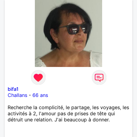
bifa1
Challans
-
66 ans
Recherche la complicité, le partage, les voyages, les
activités à 2, l'amour pas de prises de tête qui
détruit une relation. J'ai beaucoup à donner.