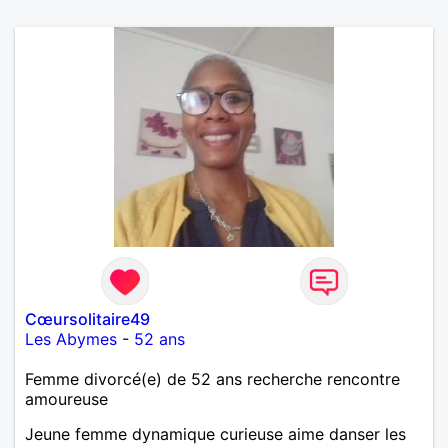
Cœursolitaire49
Les Abymes
-
52 ans
Femme divorcé(e) de 52 ans recherche rencontre
amoureuse
Jeune femme dynamique curieuse aime danser les