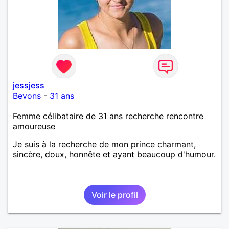
jessjess
Bevons
-
31 ans
Femme célibataire de 31 ans recherche rencontre
amoureuse
Je suis à la recherche de mon prince charmant,
sincère, doux, honnête et ayant beaucoup d'humour.
Voir le profil