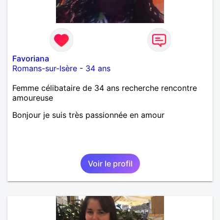
Favoriana
Romans-sur-Isère
-
34 ans
Femme célibataire de 34 ans recherche rencontre
amoureuse
Bonjour je suis très passionnée en amour
Voir le profil