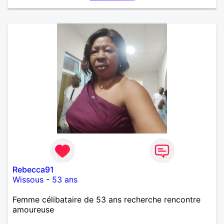
Rebecca91
Wissous
-
53 ans
Femme célibataire de 53 ans recherche rencontre
amoureuse