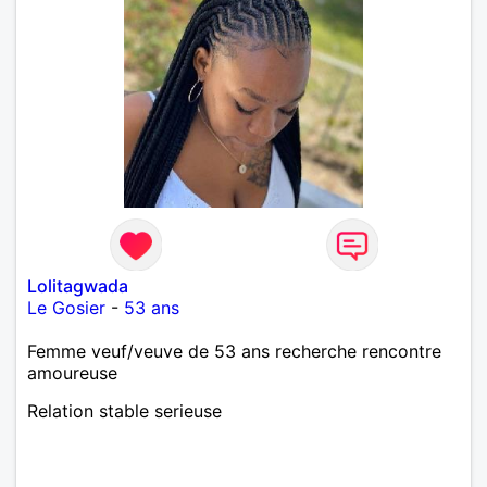
Lolitagwada
Le Gosier
-
53 ans
Femme veuf/veuve de 53 ans recherche rencontre
amoureuse
Relation stable serieuse