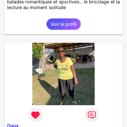
balades romantiques et sportives... le bricolage et la
lecture au moment solitude
Voir le profil
Gaga