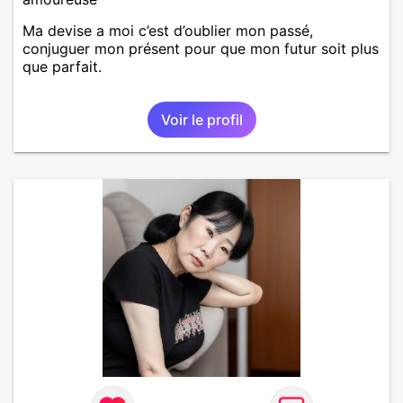
Ma devise a moi c’est d’oublier mon passé,
conjuguer mon présent pour que mon futur soit plus
que parfait.
Voir le profil