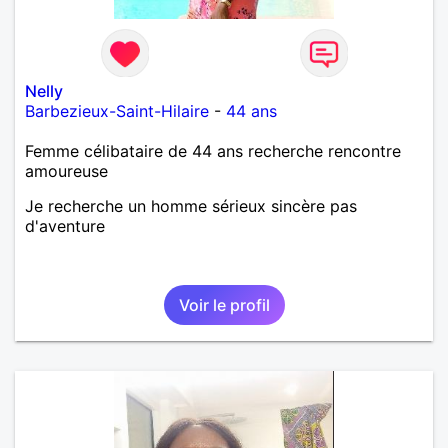
Nelly
Barbezieux-Saint-Hilaire
-
44 ans
Femme célibataire de 44 ans recherche rencontre
amoureuse
Je recherche un homme sérieux sincère pas
d'aventure
Voir le profil