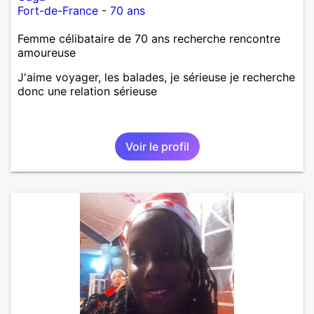
Fort-de-France
-
70 ans
Femme célibataire de 70 ans recherche rencontre
amoureuse
J'aime voyager, les balades, je sérieuse je recherche
donc une relation sérieuse
Voir le profil