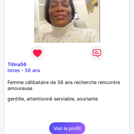
Titina56
Istres
-
56 ans
Femme célibataire de 56 ans recherche rencontre
amoureuse
gentille, attentionné serviable, souriante
Voir le profil