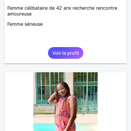
Femme célibataire de 42 ans recherche rencontre
amoureuse
Femme sérieuse
Voir le profil