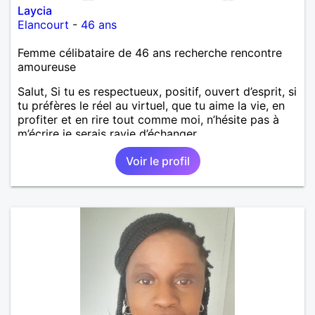
Laycia
Elancourt
-
46 ans
Femme célibataire de 46 ans recherche rencontre
amoureuse
Salut, Si tu es respectueux, positif, ouvert d’esprit, si
tu préfères le réel au virtuel, que tu aime la vie, en
profiter et en rire tout comme moi, n’hésite pas à
m’écrire je serais ravie d’échanger.
Voir le profil