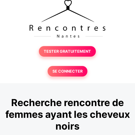
TESTER GRATUITEMENT
SE CONNECTER
Recherche rencontre de
femmes ayant les cheveux
noirs