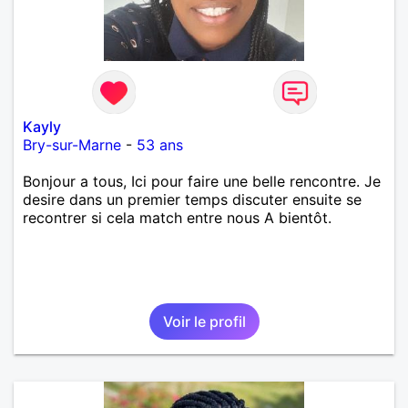
Kayly
Bry-sur-Marne
-
53 ans
Bonjour a tous, Ici pour faire une belle rencontre. Je
desire dans un premier temps discuter ensuite se
recontrer si cela match entre nous A bientôt.
Voir le profil