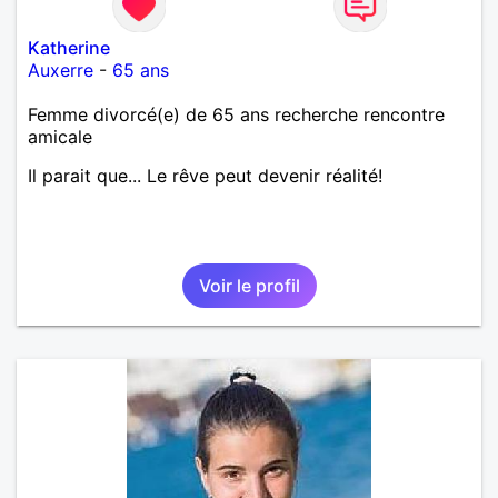
Katherine
Auxerre
-
65 ans
Femme divorcé(e) de 65 ans recherche rencontre
amicale
Il parait que... Le rêve peut devenir réalité!
Voir le profil