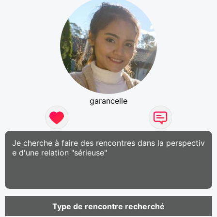
garancelle
Je cherche à faire des rencontres dans la perspectiv
e d'une relation "sérieuse"
Type de rencontre recherché