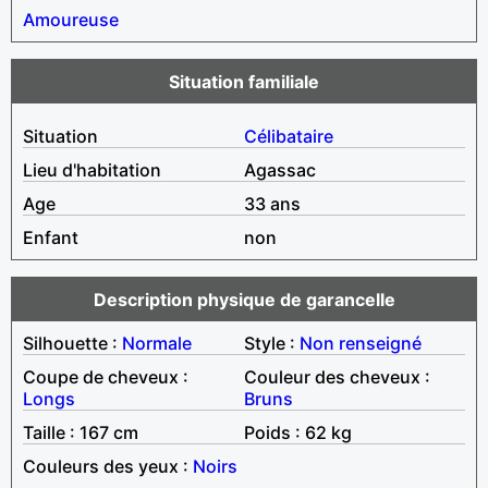
Amoureuse
Situation familiale
Situation
Célibataire
Lieu d'habitation
Agassac
Age
33 ans
Enfant
non
Description physique de garancelle
Silhouette :
Normale
Style :
Non renseigné
Coupe de cheveux :
Couleur des cheveux :
Longs
Bruns
Taille : 167 cm
Poids : 62 kg
Couleurs des yeux :
Noirs