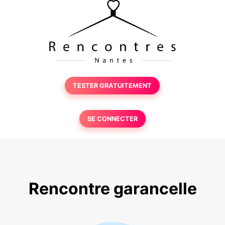
TESTER GRATUITEMENT
SE CONNECTER
Rencontre garancelle