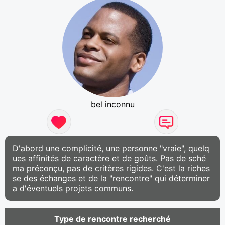
bel inconnu
D'abord une complicité, une personne "vraie", quelq
ues affinités de caractère et de goûts. Pas de sché
ma préconçu, pas de critères rigides. C'est la riches
se des échanges et de la "rencontre" qui déterminer
a d'éventuels projets communs.
Type de rencontre recherché