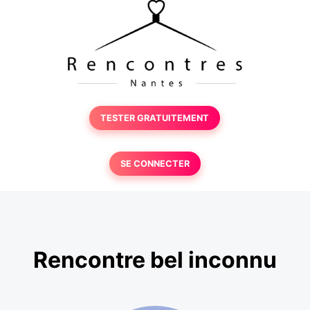
TESTER GRATUITEMENT
SE CONNECTER
Rencontre bel inconnu