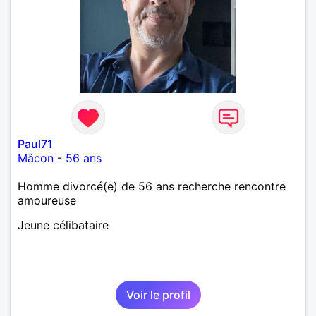
Paul71
Mâcon
-
56 ans
Homme divorcé(e) de 56 ans recherche rencontre
amoureuse
Jeune célibataire
Voir le profil