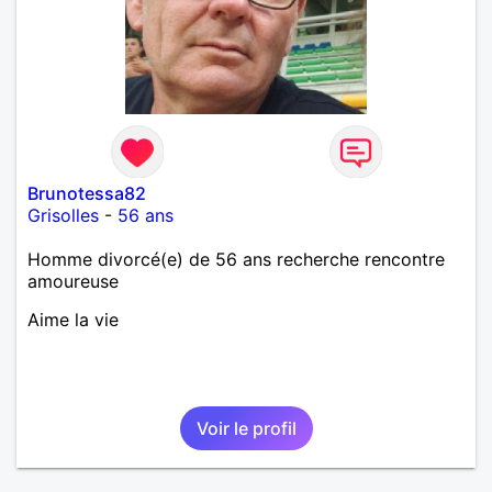
Brunotessa82
Grisolles
-
56 ans
Homme divorcé(e) de 56 ans recherche rencontre
amoureuse
Aime la vie
Voir le profil