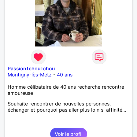
PassionTchouTchou
Montigny-lès-Metz
-
40 ans
Homme célibataire de 40 ans recherche rencontre
amoureuse
Souhaite rencontrer de nouvelles personnes,
échanger et pourquoi pas aller plus loin si affinité...
Voir le profil