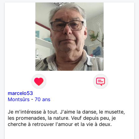
marcelo53
Montsûrs
-
70 ans
Je m'intéresse à tout. J'aime la danse, le musette,
les promenades, la nature. Veuf depuis peu, je
cherche à retrouver l'amour et la vie à deux.