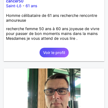
cancer50
Saint-Lô
-
61 ans
Homme célibataire de 61 ans recherche rencontre
amoureuse
recherche femme 50 ans à 60 ans joyeuse de vivre
pour passer de bon moments mains dans la mains
Mesdames je vous attend de vous lire .
Voir le profil