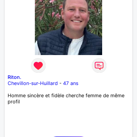
Riton.
Chevillon-sur-Huillard
-
47 ans
Homme sincère et fidèle cherche femme de même
profil