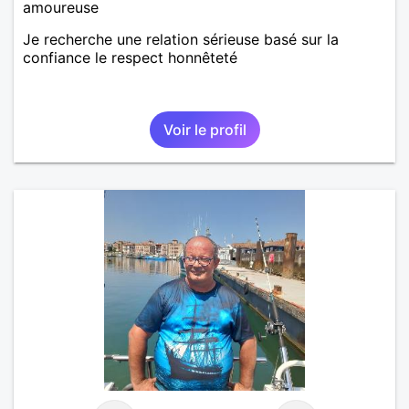
amoureuse
Je recherche une relation sérieuse basé sur la
confiance le respect honnêteté
Voir le profil