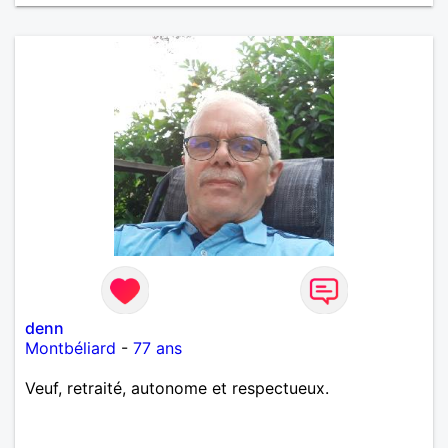
denn
Montbéliard
-
77 ans
Veuf, retraité, autonome et respectueux.