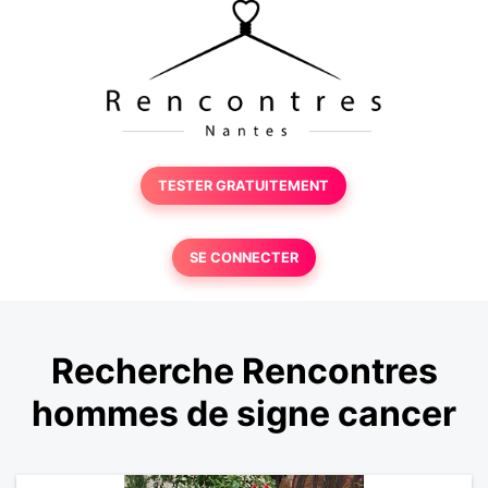
TESTER GRATUITEMENT
SE CONNECTER
Recherche Rencontres
hommes de signe cancer