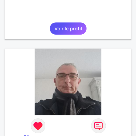
Voir le profil