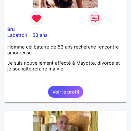
Bru
Labattoir
-
53 ans
Homme célibataire de 53 ans recherche rencontre
amoureuse
Je suis nouvellement affecté à Mayotte, divorcé et
je souhaite refaire ma vie
Voir le profil