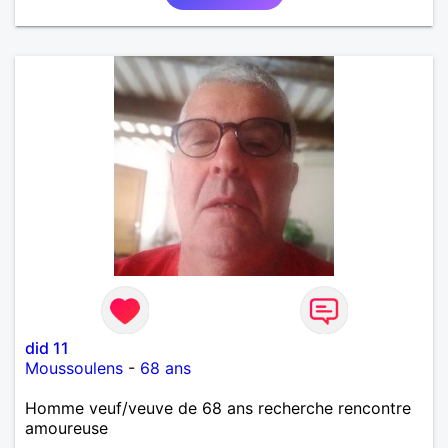
did 11
Moussoulens
-
68 ans
Homme veuf/veuve de 68 ans recherche rencontre
amoureuse