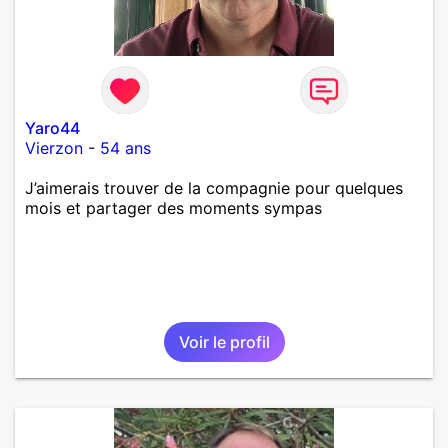
Yaro44
Vierzon
-
54 ans
J’aimerais trouver de la compagnie pour quelques
mois et partager des moments sympas
Voir le profil