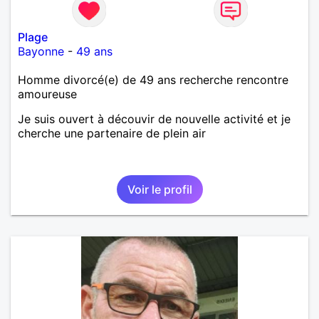
Plage
Bayonne
-
49 ans
Homme divorcé(e) de 49 ans recherche rencontre
amoureuse
Je suis ouvert à découvir de nouvelle activité et je
cherche une partenaire de plein air
Voir le profil