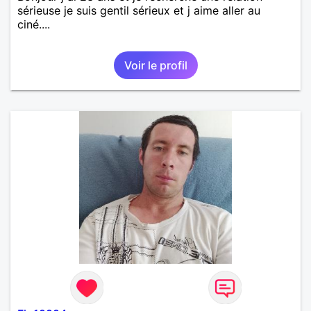
sérieuse je suis gentil sérieux et j aime aller au
ciné....
Voir le profil