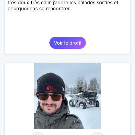
très doux très câlin j’adore les balades sorties et
pourquoi pas se rencontrer
Voir le profil