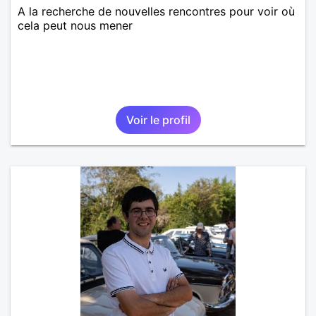
A la recherche de nouvelles rencontres pour voir où
cela peut nous mener
Voir le profil