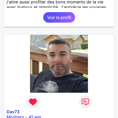
j'aime aussi profiter des bons moments de la vie
avec humour et simplicité. J'apprécie les voyages,
les découvertes, les jeux vidéo et les moments de
Voir le profil
détente. Je suis à la recherche d'une personne
authentique avec qui partager de belles
expériences, construire une relation sérieuse basée
sur la confiance, le respect et la complicité. Si tu
apprécies les conversations sincères, les fous rires
et les personnes qui savent ce qu'elles veulent,
n'hésite pas à venir discuter. Au plaisir de faire
connaissance !
Dav73
Moûtiers
-
41 ans