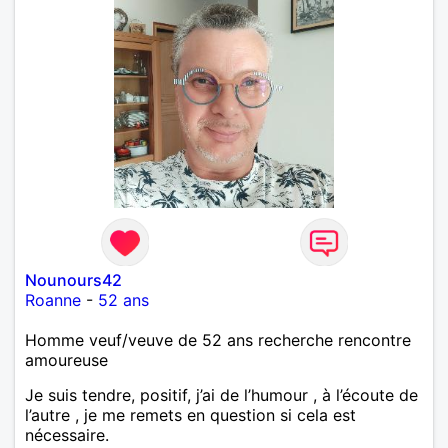
Nounours42
Roanne
-
52 ans
Homme veuf/veuve de 52 ans recherche rencontre
amoureuse
Je suis tendre, positif, j’ai de l’humour , à l’écoute de
l’autre , je me remets en question si cela est
nécessaire.