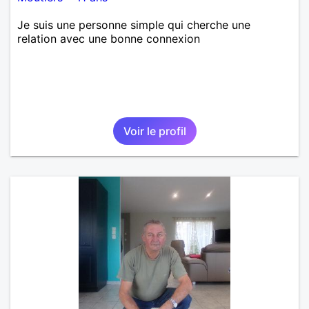
Je suis une personne simple qui cherche une
relation avec une bonne connexion
Voir le profil