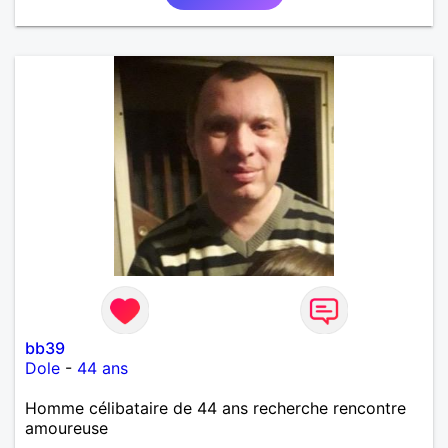
bb39
Dole
-
44 ans
Homme célibataire de 44 ans recherche rencontre
amoureuse