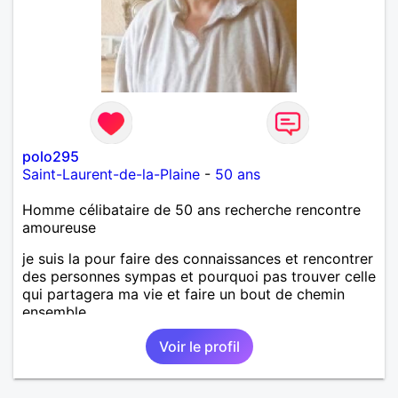
polo295
Saint-Laurent-de-la-Plaine
-
50 ans
Homme célibataire de 50 ans recherche rencontre
amoureuse
je suis la pour faire des connaissances et rencontrer
des personnes sympas et pourquoi pas trouver celle
qui partagera ma vie et faire un bout de chemin
ensemble
Voir le profil