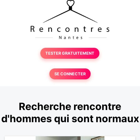
TESTER GRATUITEMENT
SE CONNECTER
Recherche rencontre
d'hommes qui sont normaux