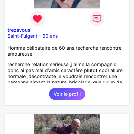
trezavous
Saint-Fulgent
-
60 ans
Homme célibataire de 60 ans recherche rencontre
amoureuse
recherche relation sérieuse ,j'aime la compagnie
donc ai pas mal d'amis caractère plutot cool allure
normale ,décontracté je voudrais rencontrer une
personne aimant la nature ,bricolage ,quelqu'un de
simple et naturel à vos claviers mesdames
Voir le profil