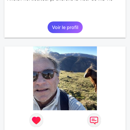
Voir le profil