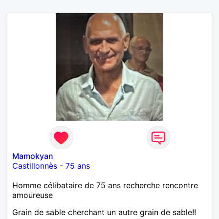
Mamokyan
Castillonnès
-
75 ans
Homme célibataire de 75 ans recherche rencontre
amoureuse
Grain de sable cherchant un autre grain de sable!!