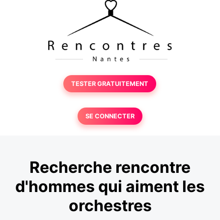
TESTER GRATUITEMENT
SE CONNECTER
Recherche rencontre
d'hommes qui aiment les
orchestres