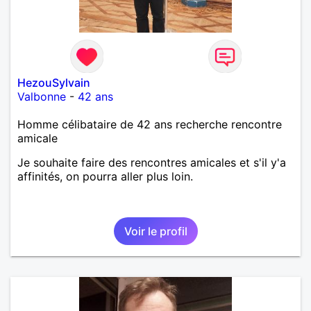
HezouSylvain
Valbonne
-
42 ans
Homme célibataire de 42 ans recherche rencontre
amicale
Je souhaite faire des rencontres amicales et s'il y'a
affinités, on pourra aller plus loin.
Voir le profil