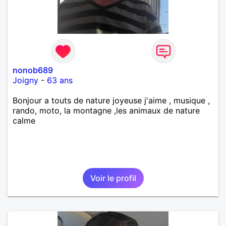
nonob689
Joigny
-
63 ans
Bonjour a touts de nature joyeuse j'aime , musique ,
rando, moto, la montagne ,les animaux de nature
calme
Voir le profil