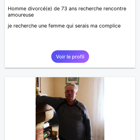
Homme divorcé(e) de 73 ans recherche rencontre
amoureuse
je recherche une femme qui serais ma complice
Voir le profil