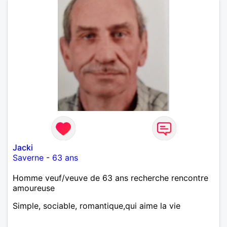
Jacki
Saverne
-
63 ans
Homme veuf/veuve de 63 ans recherche rencontre
amoureuse
Simple, sociable, romantique,qui aime la vie