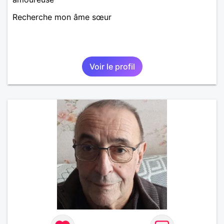
Recherche mon âme sœur
Voir le profil