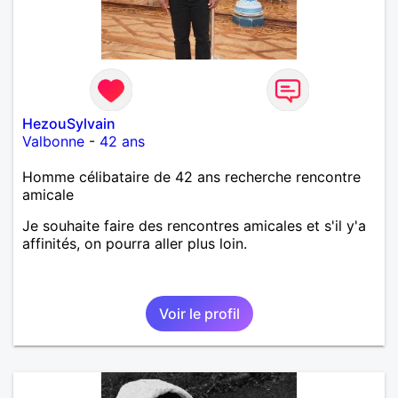
HezouSylvain
Valbonne
-
42 ans
Homme célibataire de 42 ans recherche rencontre
amicale
Je souhaite faire des rencontres amicales et s'il y'a
affinités, on pourra aller plus loin.
Voir le profil