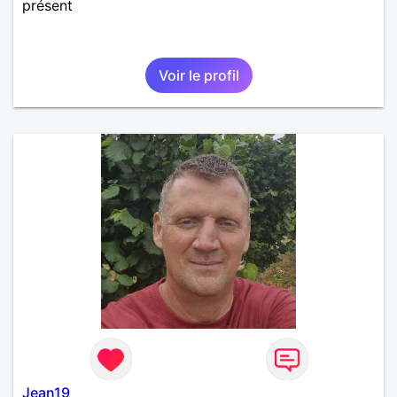
présent
Voir le profil
Jean19