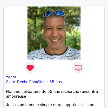
zecat
Saint-Denis-Camélias
-
55 ans
Homme célibataire de 55 ans recherche rencontre
amoureuse
Je suis un homme simple et qui apprécie l’instant