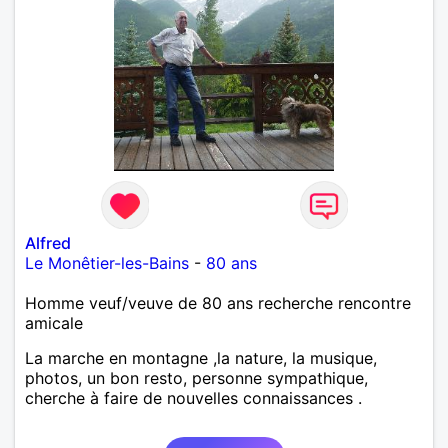
Alfred
Le Monêtier-les-Bains
-
80 ans
Homme veuf/veuve de 80 ans recherche rencontre
amicale
La marche en montagne ,la nature, la musique,
photos, un bon resto, personne sympathique,
cherche à faire de nouvelles connaissances .