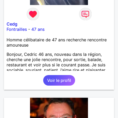
Cedg
Fontrailles
-
47 ans
Homme célibataire de 47 ans recherche rencontre
amoureuse
Bonjour, Cedric 46 ans, nouveau dans la région,
cherche une jolie rencontre, pour sortie, balade,
restaurant et voir plus si le courant passe. Je suis
sociable, souriant, patient, j’aime rire et plaisanter..
Voir le profil