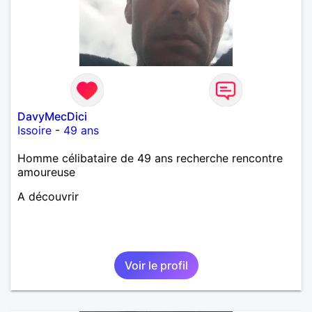
DavyMecDici
Issoire
-
49 ans
Homme célibataire de 49 ans recherche rencontre
amoureuse
A découvrir
Voir le profil