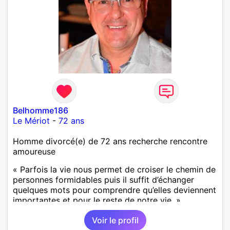
Belhomme186
Le Mériot
-
72 ans
Homme divorcé(e) de 72 ans recherche rencontre
amoureuse
« Parfois la vie nous permet de croiser le chemin de
personnes formidables puis il suffit d’échanger
quelques mots pour comprendre qu’elles deviennent
importantes et pour le reste de notre vie. »
Voir le profil