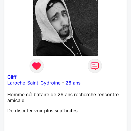
Cliff
Laroche-Saint-Cydroine
-
26 ans
Homme célibataire de 26 ans recherche rencontre
amicale
De discuter voir plus si affinites