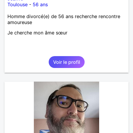
Toulouse
-
56 ans
Homme divorcé(e) de 56 ans recherche rencontre
amoureuse
Je cherche mon âme sœur
Voir le profil