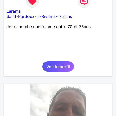
Larams
Saint-Pardoux-la-Rivière
-
75 ans
Je recherche une femme entre 70 et 75ans
Voir le profil