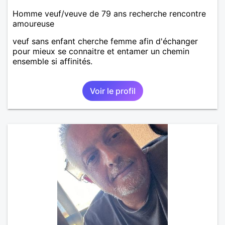
Homme veuf/veuve de 79 ans recherche rencontre
amoureuse
veuf sans enfant cherche femme afin d'échanger
pour mieux se connaitre et entamer un chemin
ensemble si affinités.
Voir le profil