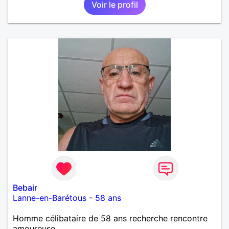
Voir le profil
Bebair
Lanne-en-Barétous
-
58 ans
Homme célibataire de 58 ans recherche rencontre
amoureuse