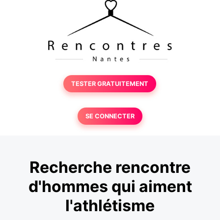
TESTER GRATUITEMENT
SE CONNECTER
Recherche rencontre
d'hommes qui aiment
l'athlétisme