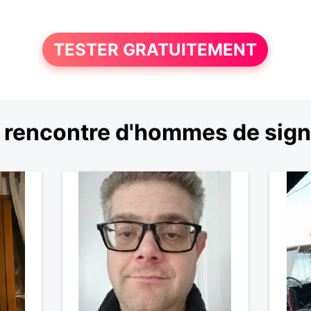
TESTER GRATUITEMENT
 rencontre d'hommes de sign