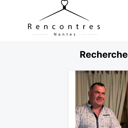
Recherche