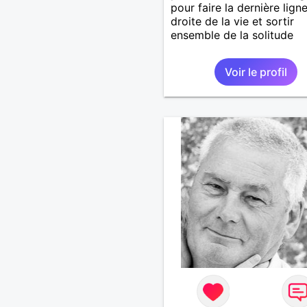
pour faire la dernière lign
droite de la vie et sortir
ensemble de la solitude
Voir le profil