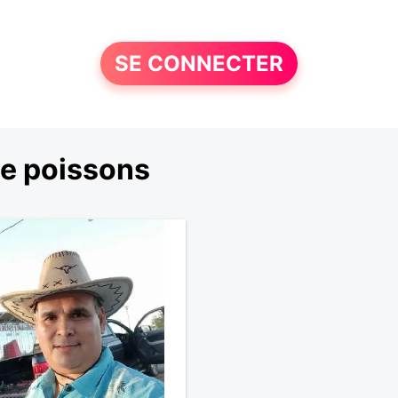
SE CONNECTER
e poissons